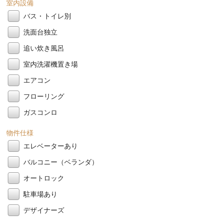
室内設備
バス・トイレ別
洗面台独立
追い炊き風呂
室内洗濯機置き場
エアコン
フローリング
ガスコンロ
物件仕様
エレベーターあり
バルコニー（ベランダ）
オートロック
駐車場あり
デザイナーズ