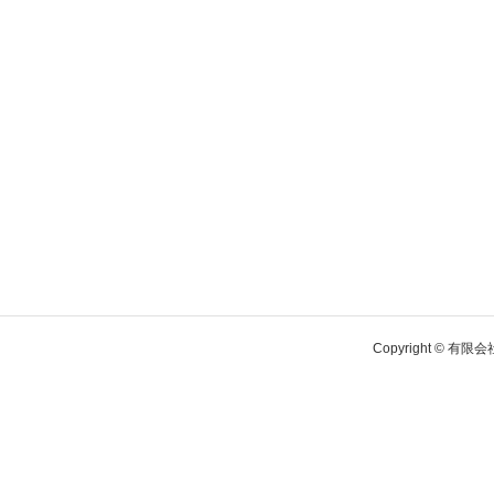
Copyright © 有限会