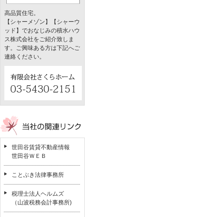
高品質住宅。
【シャーメゾン】【シャーウ
ッド】でおなじみの積水ハウ
ス株式会社をご紹介致しま
す。ご興味ある方は下記へご
連絡ください。
世田谷賃貸不動産情報
世田谷ＷＥＢ
ことぶき法律事務所
税理士法人ヘルムズ
（山波税務会計事務所)