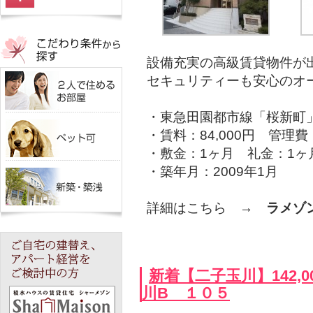
設備充実の高級賃貸物件が
セキュリティーも安心のオ
・東急田園都市線「桜新町
・賃料：84,000円 管理費：
・敷金：1ヶ月 礼金：1ヶ
・築年月：2009年1月
詳細はこちら →
ラメゾ
新着【二子玉川】142,
川B １０５