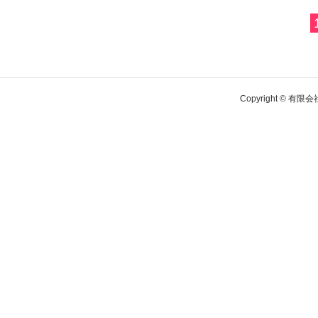
Copyright © 有限会