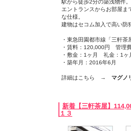
駅から徒歩2分の築浅物件
エントランスからお部屋ま
な仕様。
建物はセコム加入で高い防
・東急田園都市線「三軒茶
・賃料：120,000円 管理費
・敷金：1ヶ月 礼金：1ヶ
・築年月：2016年6月
詳細はこちら →
マグノ
新着【三軒茶屋】114,
１３