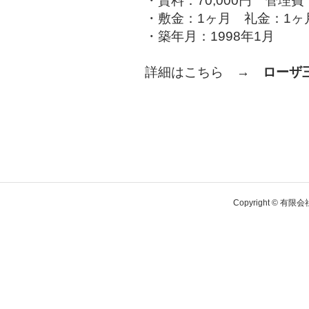
・賃料：70,000円 管理費：
・敷金：1ヶ月 礼金：1ヶ
・築年月：1998年1月
詳細はこちら →
ローザ
Copyright © 有限会