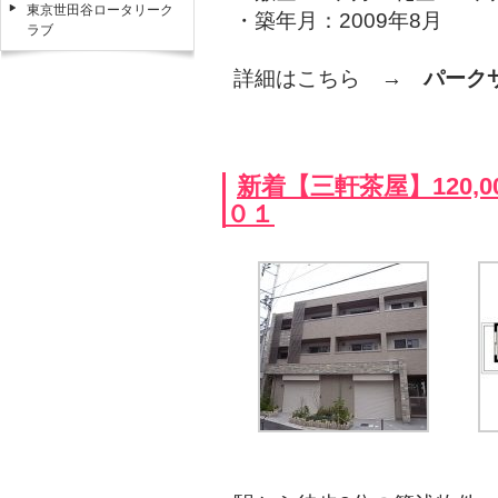
東京世田谷ロータリーク
・築年月：2009年8月
ラブ
詳細はこちら →
パーク
新着【三軒茶屋】120,
０１