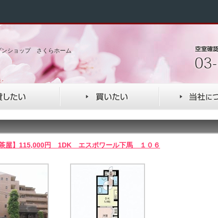
ゾンショップ さくらホーム
茶屋】115,000円 1DK エスポワール下馬 １０６