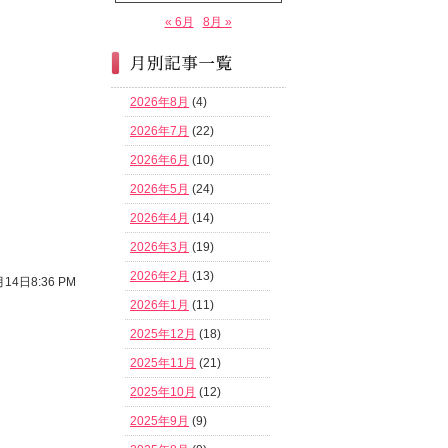
« 6月
8月 »
2026年8月
(4)
2026年7月
(22)
2026年6月
(10)
2026年5月
(24)
2026年4月
(14)
2026年3月
(19)
2026年2月
(13)
14日8:36 PM
2026年1月
(11)
2025年12月
(18)
2025年11月
(21)
2025年10月
(12)
2025年9月
(9)