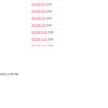
2024年4月
(12)
2024年3月
(14)
2024年2月
(22)
2024年1月
(13)
2023年12月
(10)
2023年11月
(15)
2023年10月
(13)
2023年9月
(13)
2023年8月
(12)
2023年7月
(11)
6日11:00 PM
2023年6月
(15)
2023年5月
(7)
2023年4月
(21)
2023年3月
(16)
2023年2月
(18)