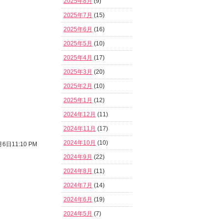
2025年8月
(9)
2025年7月
(15)
2025年6月
(16)
2025年5月
(10)
2025年4月
(17)
2025年3月
(20)
2025年2月
(10)
2025年1月
(12)
2024年12月
(11)
2024年11月
(17)
2024年10月
(10)
6日11:10 PM
2024年9月
(22)
2024年8月
(11)
2024年7月
(14)
2024年6月
(19)
2024年5月
(7)