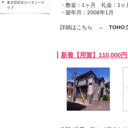
東京世田谷ロータリーク
・敷金：1ヶ月 礼金：1ヶ
ラブ
・築年月：2008年1月
詳細はこちら →
TOH
新着【用賀】110,000