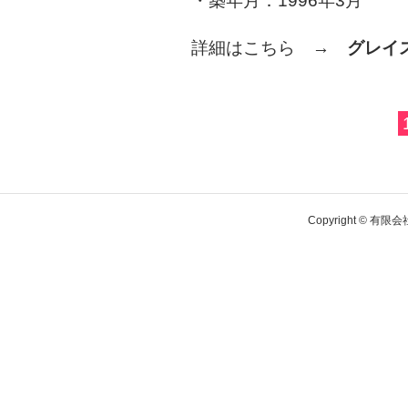
・築年月：1996年3月
詳細はこちら →
グレイ
Copyright © 有限会