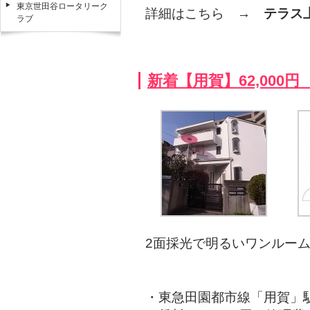
東京世田谷ロータリーク
詳細はこちら →
テラス
ラブ
新着【用賀】62,000円 
2面採光で明るいワンルー
・東急田園都市線「用賀」