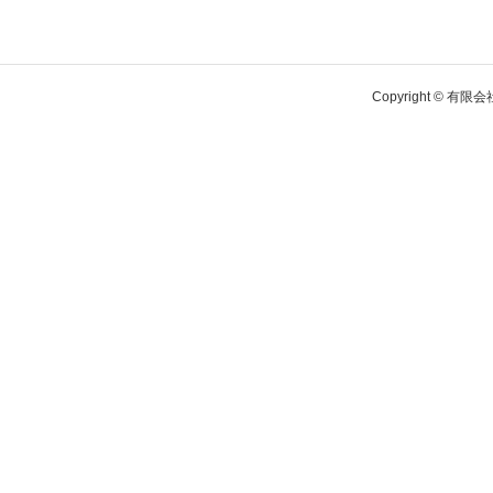
Copyright © 有限会