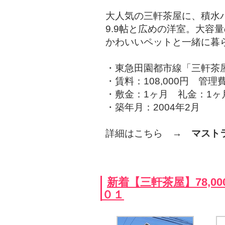
大人気の三軒茶屋に、積水
9.9帖と広めの洋室。大容
かわいいペットと一緒に暮
・東急田園都市線「三軒茶屋
・賃料：108,000円 管理費
・敷金：1ヶ月 礼金：1ヶ
・築年月：2004年2月
詳細はこちら →
マスト
新着【三軒茶屋】78,0
０１