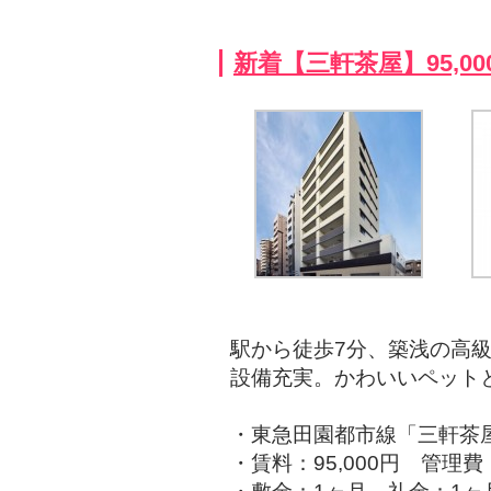
新着【三軒茶屋】95,0
駅から徒歩7分、築浅の高
設備充実。かわいいペット
・東急田園都市線「三軒茶
・賃料：95,000円 管理費：