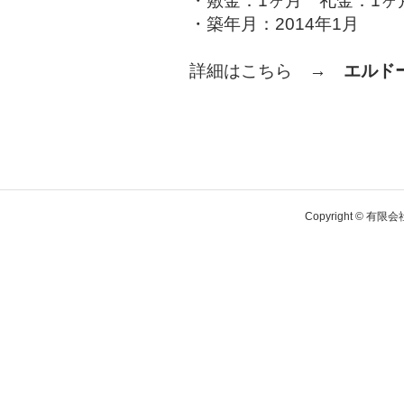
・敷金：1ヶ月 礼金：1ヶ
・築年月：2014年1月
詳細はこちら →
エルド
Copyright © 有限会