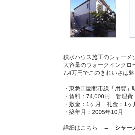
積水ハウス施工のシャーメ
大容量のウォークインクロ
7.4万円でこのきれいさは
・東急田園都市線「用賀」駅
・賃料：74,000円 管理費：
・敷金：1ヶ月 礼金：1ヶ
・築年月：2005年10月
詳細はこちら →
シャー