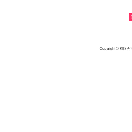
Copyright © 有限会