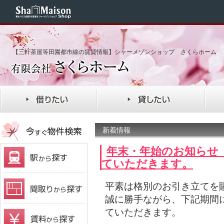
【三軒茶屋等田園都市線の賃貸情報】シャーメゾンショップ さくらホーム
新着情報
年末・年始のお知らせ 1
ていただきます。
平素は格別のお引き立てを
誠に勝手ながら、下記期間
ていただきます。