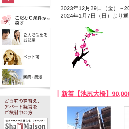
2023年12月29日（金）～2
2024年1月7日（日）より
新着【池尻大橋】90,0