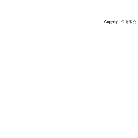
Copyright © 有限会