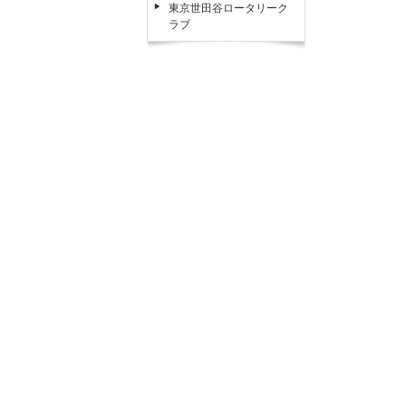
東京世田谷ロータリーク
ラブ