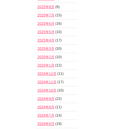
2025年8月
(9)
2025年7月
(15)
2025年6月
(16)
2025年5月
(10)
2025年4月
(17)
2025年3月
(20)
2025年2月
(10)
2025年1月
(12)
2024年12月
(11)
2024年11月
(17)
2024年10月
(10)
2024年9月
(22)
2024年8月
(11)
2024年7月
(14)
2024年6月
(19)