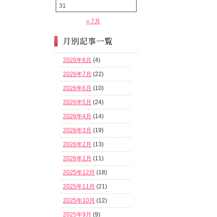
31
« 7月
2026年8月
(4)
2026年7月
(22)
2026年6月
(10)
2026年5月
(24)
2026年4月
(14)
2026年3月
(19)
2026年2月
(13)
2026年1月
(11)
2025年12月
(18)
2025年11月
(21)
2025年10月
(12)
2025年9月
(9)