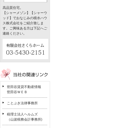
高品質住宅。
【シャーメゾン】【シャーウ
ッド】でおなじみの積水ハウ
ス株式会社をご紹介致しま
す。ご興味ある方は下記へご
連絡ください。
世田谷賃貸不動産情報
世田谷ＷＥＢ
ことぶき法律事務所
税理士法人ヘルムズ
（山波税務会計事務所)