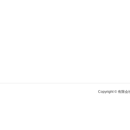
Copyright © 有限会