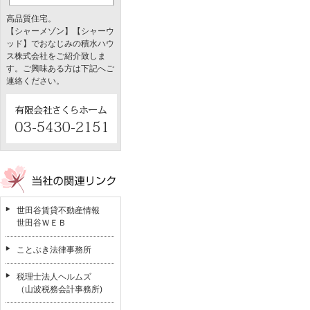
高品質住宅。
【シャーメゾン】【シャーウ
ッド】でおなじみの積水ハウ
ス株式会社をご紹介致しま
す。ご興味ある方は下記へご
連絡ください。
世田谷賃貸不動産情報
世田谷ＷＥＢ
ことぶき法律事務所
税理士法人ヘルムズ
（山波税務会計事務所)