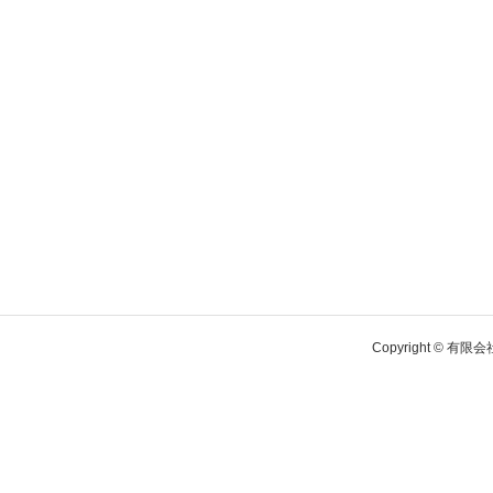
Copyright © 有限会