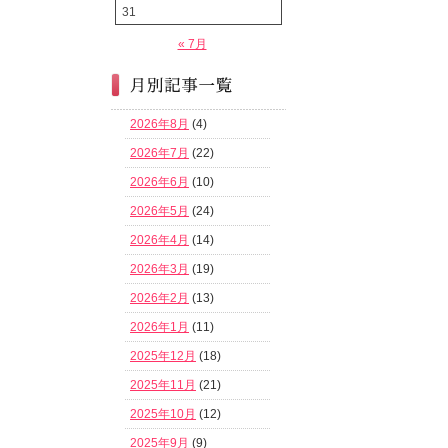
31
« 7月
2026年8月
(4)
2026年7月
(22)
2026年6月
(10)
2026年5月
(24)
2026年4月
(14)
2026年3月
(19)
2026年2月
(13)
2026年1月
(11)
2025年12月
(18)
2025年11月
(21)
2025年10月
(12)
2025年9月
(9)