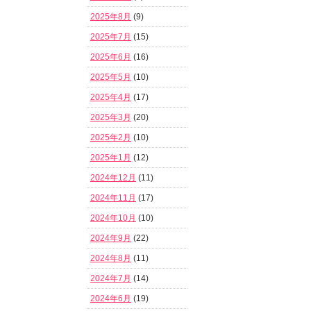
2025年8月
(9)
2025年7月
(15)
2025年6月
(16)
2025年5月
(10)
2025年4月
(17)
2025年3月
(20)
2025年2月
(10)
2025年1月
(12)
2024年12月
(11)
2024年11月
(17)
2024年10月
(10)
2024年9月
(22)
2024年8月
(11)
2024年7月
(14)
2024年6月
(19)