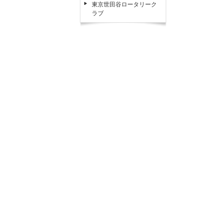
東京世田谷ロータリーク
ラブ