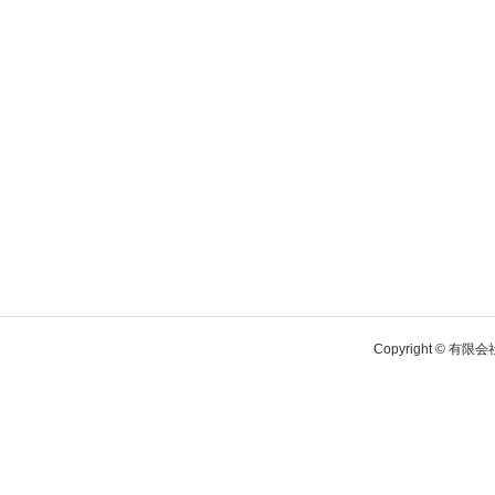
Copyright © 有限会