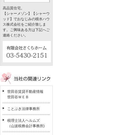
高品質住宅。
【シャーメゾン】【シャーウ
ッド】でおなじみの積水ハウ
ス株式会社をご紹介致しま
す。ご興味ある方は下記へご
連絡ください。
世田谷賃貸不動産情報
世田谷ＷＥＢ
ことぶき法律事務所
税理士法人ヘルムズ
（山波税務会計事務所)