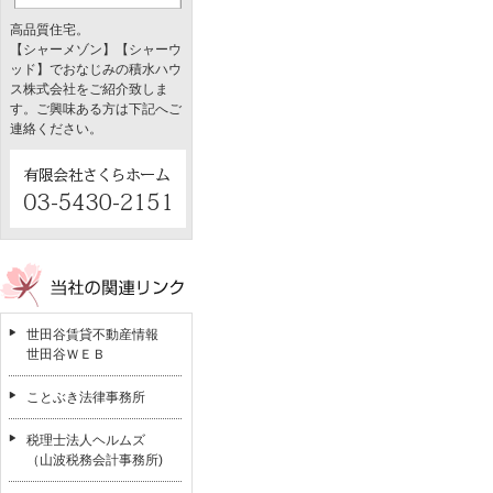
高品質住宅。
【シャーメゾン】【シャーウ
ッド】でおなじみの積水ハウ
ス株式会社をご紹介致しま
す。ご興味ある方は下記へご
連絡ください。
世田谷賃貸不動産情報
世田谷ＷＥＢ
ことぶき法律事務所
税理士法人ヘルムズ
（山波税務会計事務所)