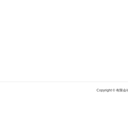
Copyright © 有限会