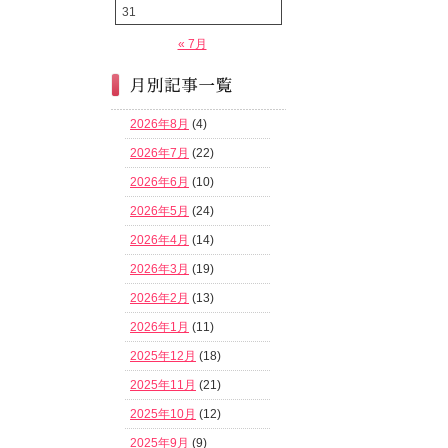
31
« 7月
2026年8月
(4)
2026年7月
(22)
2026年6月
(10)
2026年5月
(24)
2026年4月
(14)
2026年3月
(19)
2026年2月
(13)
2026年1月
(11)
2025年12月
(18)
2025年11月
(21)
2025年10月
(12)
2025年9月
(9)