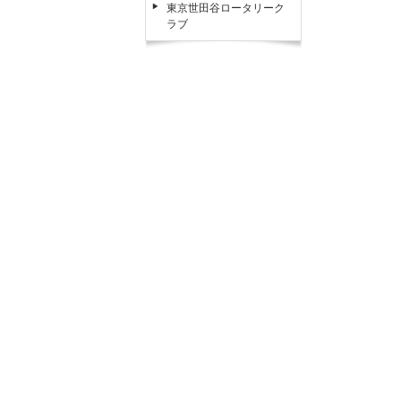
東京世田谷ロータリーク
ラブ