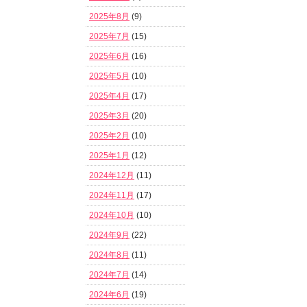
2025年8月
(9)
2025年7月
(15)
2025年6月
(16)
2025年5月
(10)
2025年4月
(17)
2025年3月
(20)
2025年2月
(10)
2025年1月
(12)
2024年12月
(11)
2024年11月
(17)
2024年10月
(10)
2024年9月
(22)
2024年8月
(11)
2024年7月
(14)
2024年6月
(19)