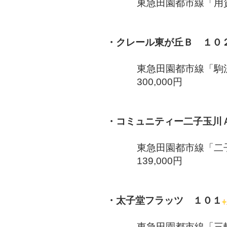
東急田園都市線「用賀
・クレール東が丘Ｂ １０
東急田園都市線「駒沢
300,000円
・コミュニティー二子玉川
東急田園都市線「二子
139,000円
・
太子堂フラッツ １０１
東急田園都市線「三軒