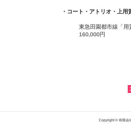
・コート・アトリオ・上用
東急田園都市線「用賀
160,000円
Copyright © 有限会