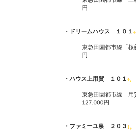
円
・ドリームハウス １０１
東急田園都市線「桜新
円
・ハウス上用賀 １０１
東急田園都市線「用賀
127,000円
・ファミーユ泉 ２０３