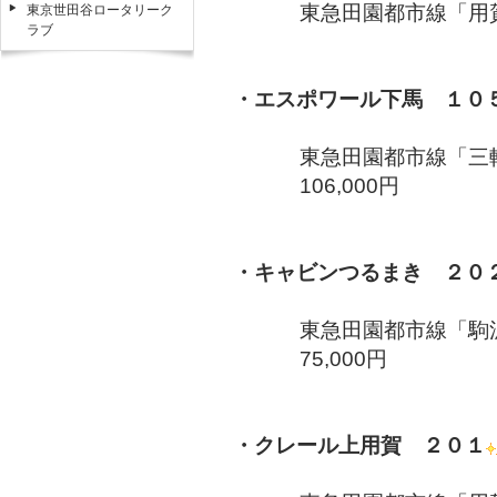
東急田園都市線「用賀
東京世田谷ロータリーク
ラブ
・エスポワール下馬 １０
東急田園都市線「三軒
106,000円
・キャビンつるまき ２０
東急田園都市線「駒
75,000円
・クレール上用賀 ２０１