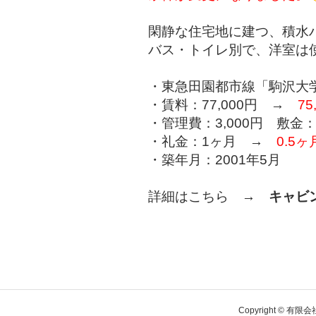
閑静な住宅地に建つ、積水
バス・トイレ別で、洋室は
・東急田園都市線「駒沢大学
・賃料：77,000円 →
75
・管理費：3,000円 敷金
・礼金：1ヶ月 →
0.5ヶ
・築年月：2001年5月
詳細はこちら →
キャビ
Copyright © 有限会