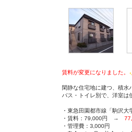
賃料が変更になりました。
閑静な住宅地に建つ、積水
バス・トイレ別で、洋室は
・東急田園都市線「駒沢大学
・賃料：79,000円 →
77
・管理費：3,000円