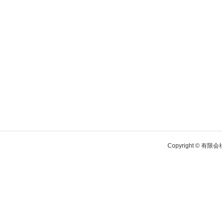
Copyright © 有限会