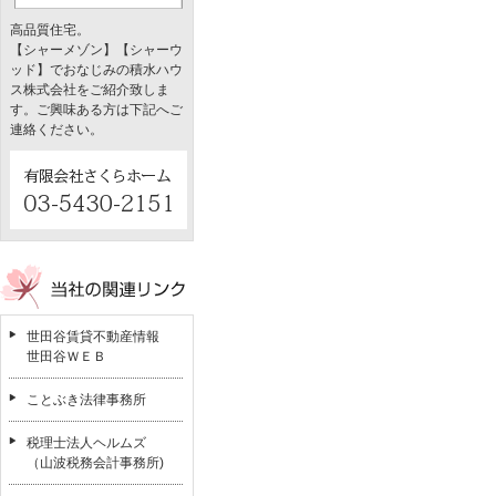
高品質住宅。
【シャーメゾン】【シャーウ
ッド】でおなじみの積水ハウ
ス株式会社をご紹介致しま
す。ご興味ある方は下記へご
連絡ください。
世田谷賃貸不動産情報
世田谷ＷＥＢ
ことぶき法律事務所
税理士法人ヘルムズ
（山波税務会計事務所)