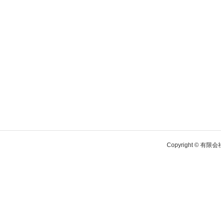
Copyright © 有限会