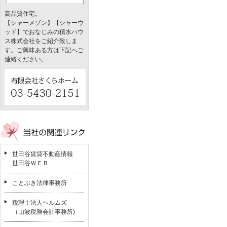
高品質住宅。
【シャーメゾン】【シャーウ
ッド】でおなじみの積水ハウ
ス株式会社をご紹介致しま
す。ご興味ある方は下記へご
連絡ください。
世田谷賃貸不動産情報
世田谷ＷＥＢ
ことぶき法律事務所
税理士法人ヘルムズ
（山波税務会計事務所)