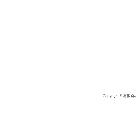
Copyright © 有限会