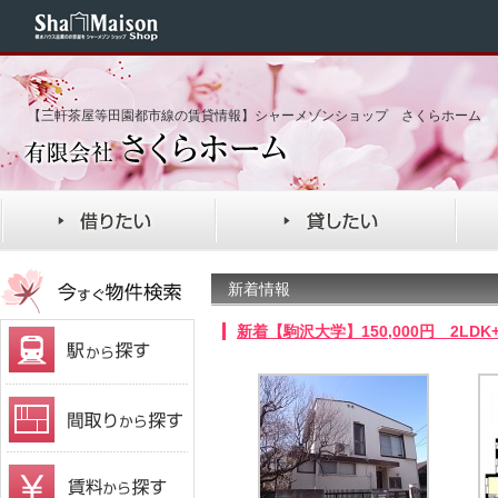
【三軒茶屋等田園都市線の賃貸情報】シャーメゾンショップ さくらホーム
新着情報
新着【駒沢大学】150,000円 2LDK