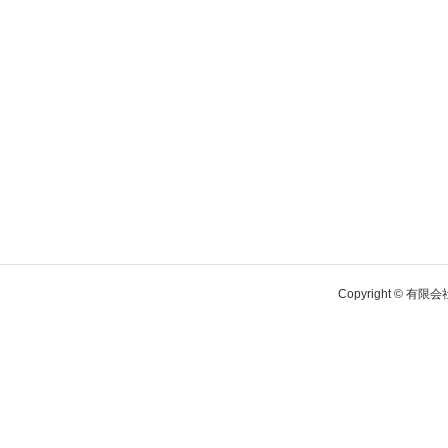
Copyright © 有限会