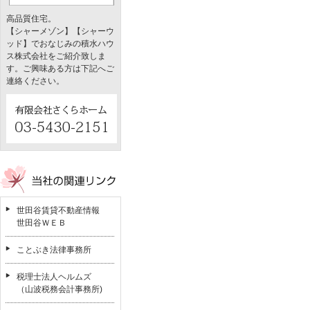
高品質住宅。
【シャーメゾン】【シャーウ
ッド】でおなじみの積水ハウ
ス株式会社をご紹介致しま
す。ご興味ある方は下記へご
連絡ください。
世田谷賃貸不動産情報
世田谷ＷＥＢ
ことぶき法律事務所
税理士法人ヘルムズ
（山波税務会計事務所)