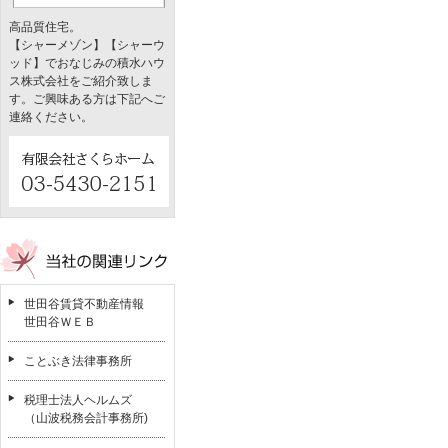
高品質住宅。
【シャーメゾン】【シャーウ
ッド】でおなじみの積水ハウ
ス株式会社をご紹介致しま
す。ご興味ある方は下記へご
連絡ください。
世田谷賃貸不動産情報
世田谷ＷＥＢ
ことぶき法律事務所
税理士法人ヘルムズ
（山波税務会計事務所)