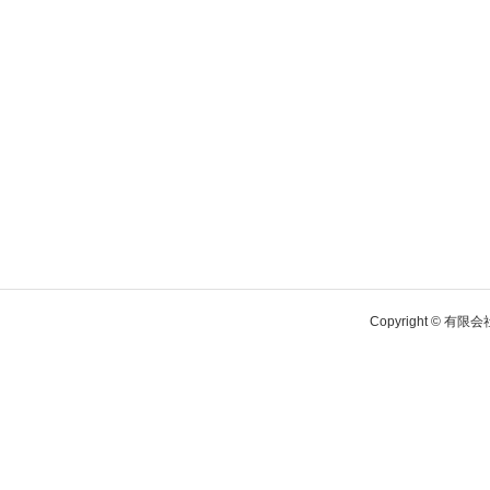
Copyright © 有限会