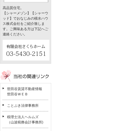
高品質住宅。
【シャーメゾン】【シャーウ
ッド】でおなじみの積水ハウ
ス株式会社をご紹介致しま
す。ご興味ある方は下記へご
連絡ください。
世田谷賃貸不動産情報
世田谷ＷＥＢ
ことぶき法律事務所
税理士法人ヘルムズ
（山波税務会計事務所)