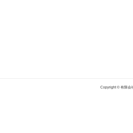
Copyright © 有限会