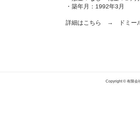
・築年月：1992年3月
詳細はこちら →
ドミール
Copyright © 有限会