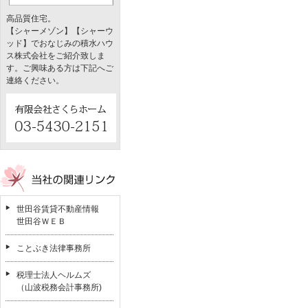
高品質住宅。
【シャーメゾン】【シャーウ
ッド】でおなじみの積水ハウ
ス株式会社をご紹介致しま
す。ご興味ある方は下記へご
連絡ください。
世田谷賃貸不動産情報
世田谷ＷＥＢ
ことぶき法律事務所
税理士法人ヘルムズ
（山波税務会計事務所)