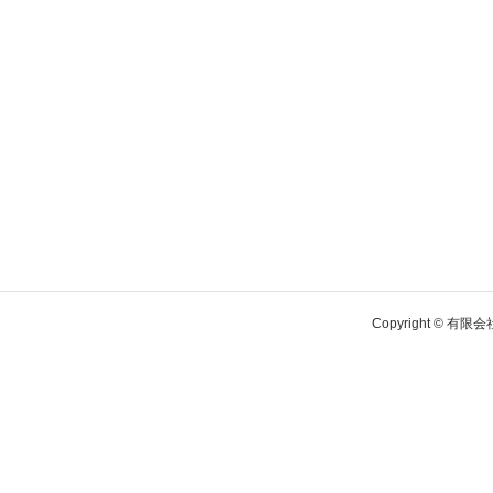
Copyright © 有限会