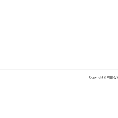
Copyright © 有限会