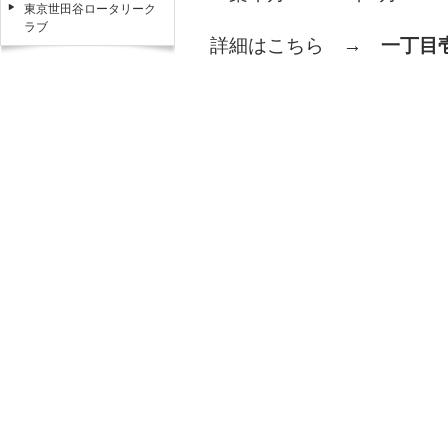
東京世田谷ロータリーク
ラブ
詳細はこちら →
一丁目